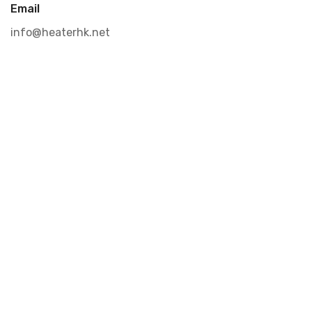
Email
info@heaterhk.net