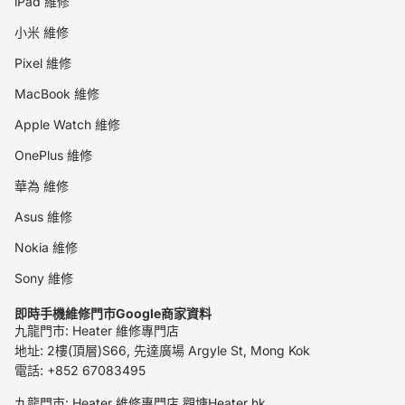
iPad 維修
小米 維修
Pixel 維修
MacBook 維修
Apple Watch 維修
OnePlus 維修
華為 維修
Asus 維修
Nokia 維修
Sony 維修
即時手機維修門市Google商家資料
九龍門市: Heater 維修專門店
地址: 2樓(頂層)S66, 先達廣場 Argyle St, Mong Kok
電話: +852 67083495
九龍門市: Heater 維修專門店 觀塘Heater hk