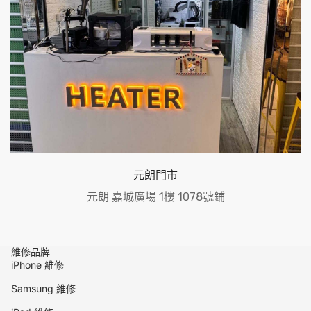
元朗門市
元朗 嘉城廣場 1樓 1078號鋪
維修品牌
iPhone 維修
Samsung 維修