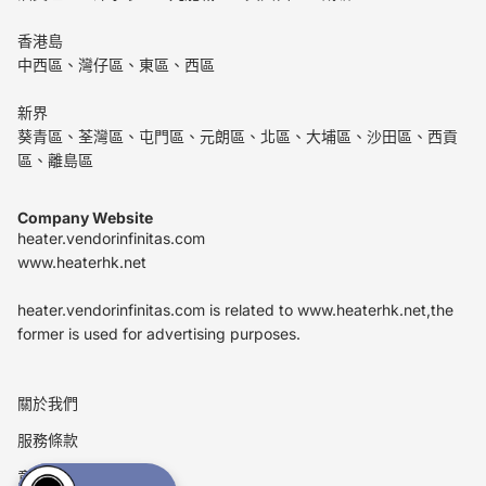
香港島
中西區、灣仔區、東區、西區
新界
葵青區、荃灣區、屯門區、元朗區、北區、大埔區、沙田區、西貢
區、離島區
Company Website
heater.vendorinfinitas.com
www.heaterhk.net
heater.vendorinfinitas.com is related to www.heaterhk.net,the
former is used for advertising purposes.
關於我們
服務條款
意見投訴