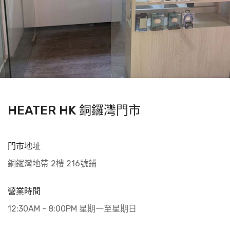
HEATER HK 銅鑼灣門市
門市地址
銅鑼灣地帶 2樓 216號鋪
營業時間
12:30AM - 8:00PM 星期一至星期日