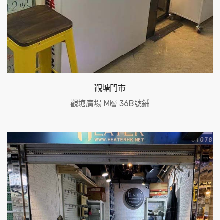
觀塘門市
觀塘廣場 M層 36B號鋪