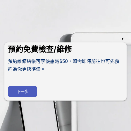
預約免費檢查/維修
預約維修結帳可享優惠減$50，如需即時前往也可先預
約為你更快準備。
下一步