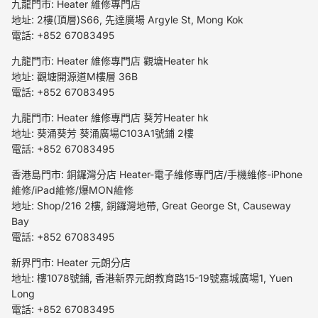
九龍門市: Heater 維修專門店
地址: 2樓(頂層)S66, 先達廣場 Argyle St, Mong Kok
電話: +852 67083495
九龍門市: Heater 維修專門店 觀塘Heater hk
地址: 觀塘開源道M樓層 36B
電話: +852 67083495
九龍門市: Heater 維修專門店 葵芳Heater hk
地址: 葵涌葵芳 葵涌廣場C103A1號鋪 2樓
電話: +852 67083495
香港島門市: 銅鑼灣分店 Heater-電子維修專門店/手機維修-iPhone
維修/iPad維修/爆MON維修
地址: Shop/216 2樓, 銅鑼灣地帶, Great George St, Causeway
Bay
電話: +852 67083495
新界門市: Heater 元朗分店
地址: 樓1078號鋪, 香港新界元朗教育路15-19號嘉城廣場1, Yuen
Long
電話: +852 67083495