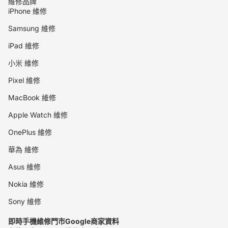
維修品牌
iPhone 維修
Samsung 維修
iPad 維修
小米 維修
Pixel 維修
MacBook 維修
Apple Watch 維修
OnePlus 維修
華為 維修
Asus 維修
Nokia 維修
Sony 維修
即時手機維修門市Google商家資料