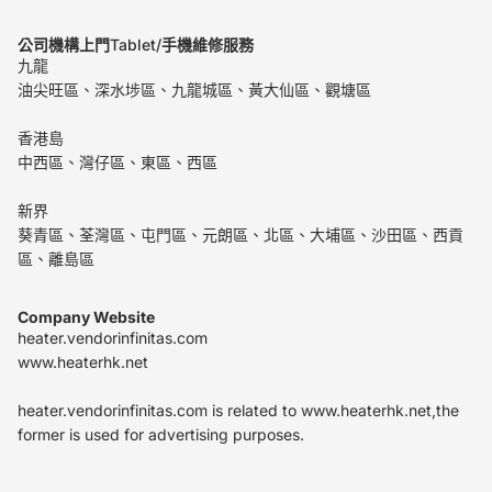
公司機構上門
Tablet/
手機維修服務
九龍
油尖旺區、深水埗區、九龍城區、黃大仙區、觀塘區
香港島
中西區、灣仔區、東區、西區
新界
葵青區、荃灣區、屯門區、元朗區、北區、大埔區、沙田區、西貢
區、離島區
Company Website
heater.vendorinfinitas.com
www.heaterhk.net
heater.vendorinfinitas.com is related to www.heaterhk.net,the
former is used for advertising purposes.