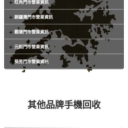
旺角門市營業資訊
銅鑼灣門市營業資訊
觀塘門市營業資訊
元朗門市營業資訊
葵芳門市營業資訊
其他品牌手機回收