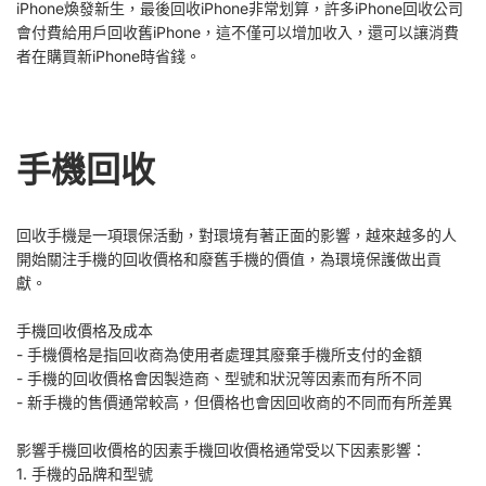
iPhone煥發新生，最後回收iPhone非常划算，許多iPhone回收公司
會付費給用戶回收舊iPhone，這不僅可以增加收入，還可以讓消費
者在購買新iPhone時省錢。
手機回收
回收手機是一項環保活動，對環境有著正面的影響，越來越多的人
開始關注手機的回收價格和廢舊手機的價值，為環境保護做出貢
獻。
手機回收價格及成本
- 手機價格是指回收商為使用者處理其廢棄手機所支付的金額
- 手機的回收價格會因製造商、型號和狀況等因素而有所不同
- 新手機的售價通常較高，但價格也會因回收商的不同而有所差異
影響手機回收價格的因素手機回收價格通常受以下因素影響：
1. 手機的品牌和型號