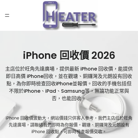
iPhone 回收價 2026
主店位於旺角先達廣場，提供最新 iPhone 回收價，能提供
即日高價 iPhone回收，並在觀塘、銅鑼灣及元朗設有回收
點，為你即時檢查回收iPhone並報價。回收的手機包括但
不限於iPhone、iPad、Samsung等，無論功能正常與
否，也能回收。
iPhone 回收價波動大，網站價錢只供客人參考，我們主店位於旺角
先達廣場，請聯絡我們即時為你報價。觀塘、銅鑼灣及元朗設有
iPhone 回收點，可即時檢查報價交收。