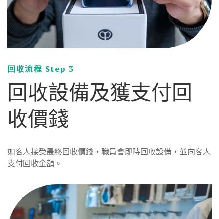
回收流程 Step 3
回收設備及獲支付回
收價錢
如客人接受最終回收價錢，職員會即時回收設備，並向客人
支付回收金額。