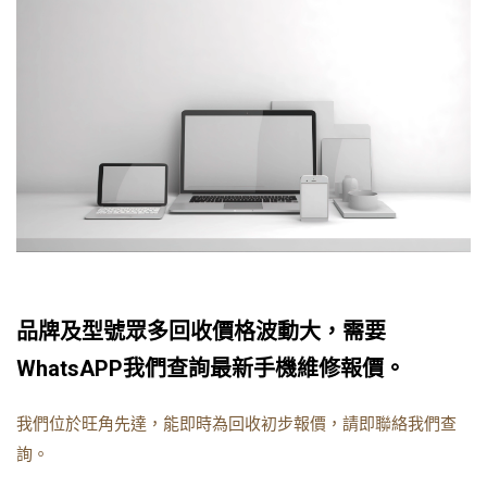
品牌及型號眾多回收價格波動大，需要
WhatsAPP我們查詢最新手機維修報價。
我們位於旺角先達，能即時為回收初步報價，請即聯絡我們查
詢。