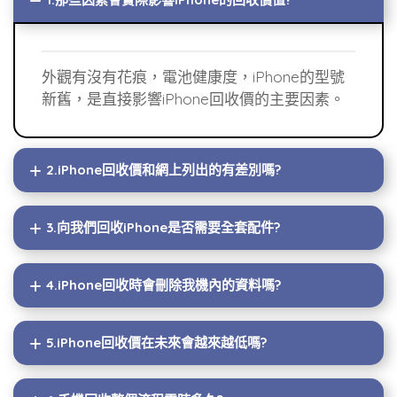
外觀有沒有花痕，電池健康度，iPhone的型號
新舊，是直接影響iPhone回收價的主要因素。
2.iPhone回收價和網上列出的有差別嗎?
3.向我們回收iPhone是否需要全套配件?
4.iPhone回收時會刪除我機內的資料嗎?
5.iPhone回收價在未來會越來越低嗎?