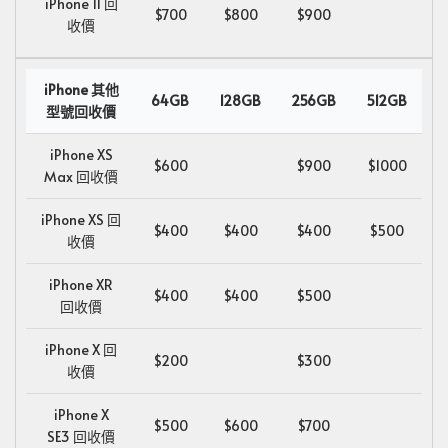
iPhone 11 回
$700
$800
$900
收價
iPhone 其他
64GB
128GB
256GB
512GB
型號回收價
iPhone XS
$600
$900
$1000
Max 回收價
iPhone XS 回
$400
$400
$400
$500
收價
iPhone XR
$400
$400
$500
回收價
iPhone X 回
$200
$300
收價
iPhone X
$500
$600
$700
SE3 回收價