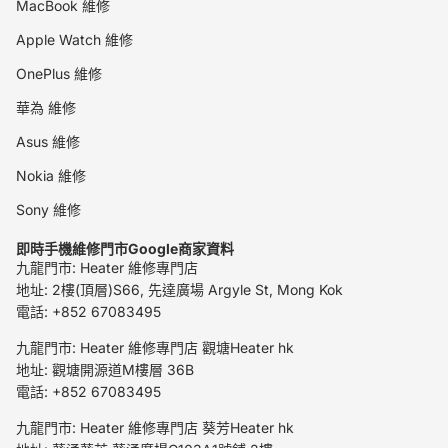
MacBook 維修
Apple Watch 維修
OnePlus 維修
華為 維修
Asus 維修
Nokia 維修
Sony 維修
即時手機維修門市Google商家資料
九龍門市: Heater 維修專門店
地址: 2樓(頂層)S66, 先達廣場 Argyle St, Mong Kok
電話: +852 67083495
九龍門市: Heater 維修專門店 觀塘Heater hk
地址: 觀塘開源道M樓層 36B
電話: +852 67083495
九龍門市: Heater 維修專門店 葵芳Heater hk