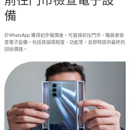
備
於WhatsApp 獲得初步報價後，可直接前往門市，職員會檢
查電子設備，包括其損壞程度、功能等，並即時提供最終的
回收價錢。