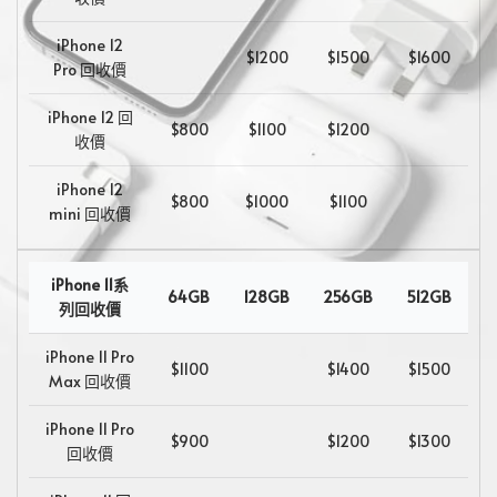
iPhone 12
$1200
$1500
$1600
Pro 回收價
iPhone 12 回
$800
$1100
$1200
收價
iPhone 12
$800
$1000
$1100
mini 回收價
iPhone 11系
64GB
128GB
256GB
512GB
列回收價
iPhone 11 Pro
$1100
$1400
$1500
Max 回收價
iPhone 11 Pro
$900
$1200
$1300
回收價