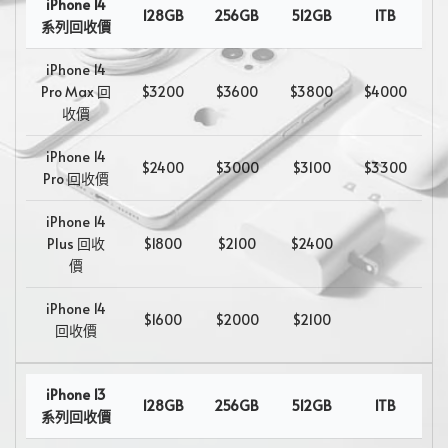
iPhone 14
128GB
256GB
512GB
1TB
系列回收價
iPhone 14
Pro Max 回
$3200
$3600
$3800
$4000
收價
iPhone 14
$2400
$3000
$3100
$3300
Pro 回收價
iPhone 14
Plus 回收
$1800
$2100
$2400
價
iPhone 14
$1600
$2000
$2100
回收價
iPhone 13
128GB
256GB
512GB
1TB
系列回收價