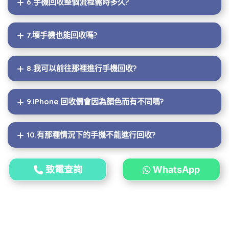
6.手機回收整個流程需時多久?
7.壞手機也能回收嗎?
8.我可以前往那裡進行手機回收?
9.iPhone 回收價會因為顏色而有不同嗎?
10.有那種情況下的手機不能進行回收?
致電查詢
WhatsApp