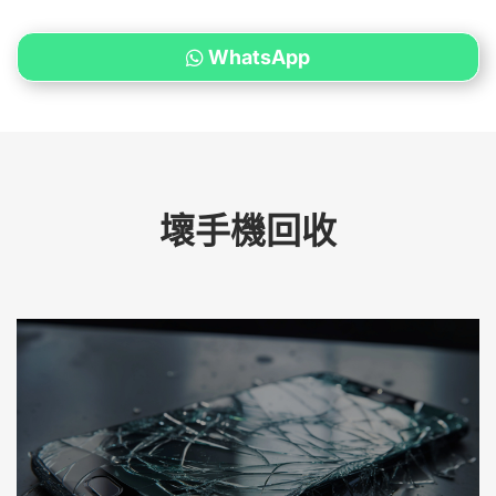
WhatsApp
壞手機回收