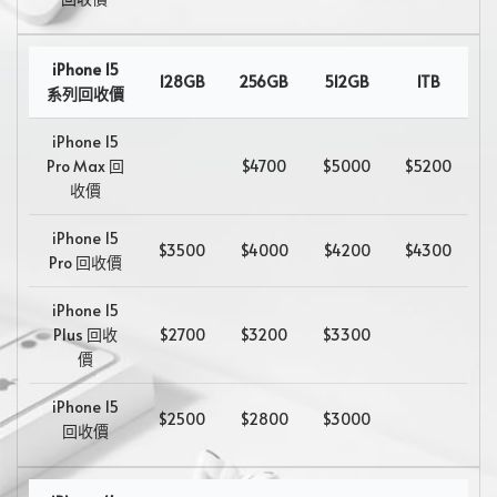
iPhone 15
128GB
256GB
512GB
1TB
系列回收價
iPhone 15
Pro Max 回
$4700
$5000
$5200
收價
iPhone 15
$3500
$4000
$4200
$4300
Pro 回收價
iPhone 15
Plus 回收
$2700
$3200
$3300
價
iPhone 15
$2500
$2800
$3000
回收價