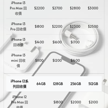
iPhone 13
Pro Max 回
$2200
$2700
$2800
$3000
收價
iPhone 13
$1800
$2200
$2300
$2500
Pro 回收價
iPhone 13
$1400
$1600
$1700
回收價
iPhone 13
mini 回收
$1100
$1200
$1400
價
iPhone 12系
64GB
128GB
256GB
512GB
列回收價
iPhone 12
Pro Max 回
$1800
$2000
$2100
收價