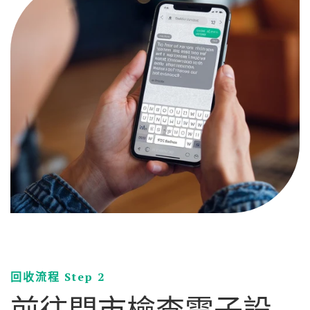
回收流程 Step 2
前往門市檢查電子設