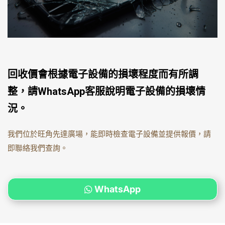
回收價會根據電子設備的損壞程度而有所調
整，請WhatsApp客服說明電子設備的損壞情
況。
我們位於旺角先達廣場，能即時檢查電子設備並提供報價，請
即聯絡我們查詢。
WhatsApp