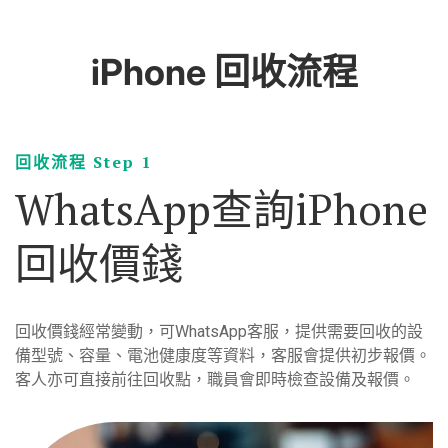
iPhone 回收流程
回收流程 Step 1
WhatsApp查詢iPhone
回收價錢
回收價錢經常變動，可WhatsApp客服，提供需要回收的設
備型號、容量、電池健康度等資料，客服會提供初步報價。
客人亦可直接前往回收點，職員會即時檢查設備及報價。